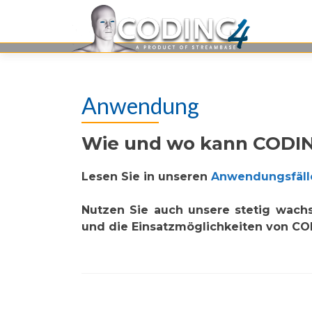
Anwendung
Wie und wo kann CODI
Lesen Sie in unseren
Anwendungsfäll
Nutzen Sie auch unsere stetig wac
und die Einsatzmöglichkeiten von CO